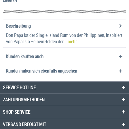
MERKEN
Beschreibung
Don Papa ist der Single Island Rum von denPhilippinen, inspiriert
von Papa Isio –einemHelden der...
mehr
Kunden kauften auch
Kunden haben sich ebenfalls angesehen
SERVICE HOTLINE
ZAHLUNGSMETHODEN
SHOP SERVICE
VERSAND ERFOLGT MIT