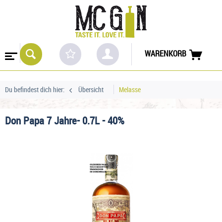
WARENKORB
Du befindest dich hier:
Übersicht
Melasse
Don Papa 7 Jahre- 0.7L - 40%