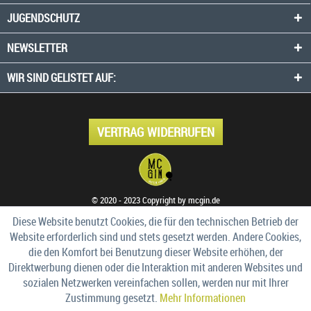
JUGENDSCHUTZ
NEWSLETTER
WIR SIND GELISTET AUF:
VERTRAG WIDERRUFEN
© 2020 - 2023 Copyright by mcgin.de
Diese Website benutzt Cookies, die für den technischen Betrieb der
Website erforderlich sind und stets gesetzt werden. Andere Cookies,
die den Komfort bei Benutzung dieser Website erhöhen, der
Direktwerbung dienen oder die Interaktion mit anderen Websites und
sozialen Netzwerken vereinfachen sollen, werden nur mit Ihrer
Zustimmung gesetzt.
Mehr Informationen