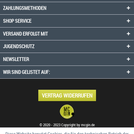
ZAHLUNGSMETHODEN
SHOP SERVICE
VERSAND ERFOLGT MIT
JUGENDSCHUTZ
NEWSLETTER
WIR SIND GELISTET AUF:
VERTRAG WIDERRUFEN
© 2020 - 2023 Copyright by mcgin.de