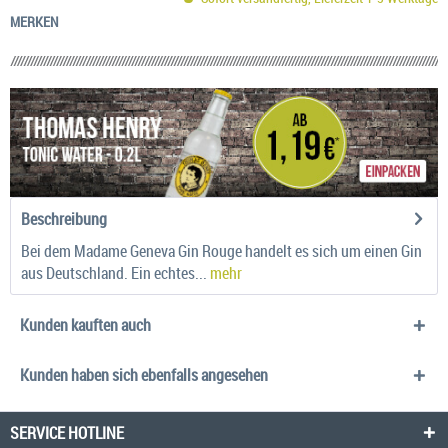
MERKEN
Beschreibung
Bei dem Madame Geneva Gin Rouge handelt es sich um einen Gin
aus Deutschland. Ein echtes...
mehr
Kunden kauften auch
Kunden haben sich ebenfalls angesehen
SERVICE HOTLINE