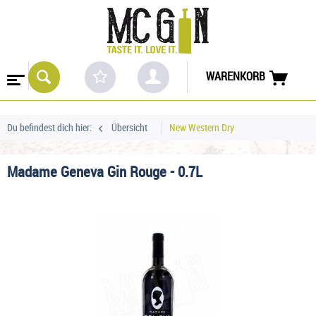
WARENKORB
Du befindest dich hier:
Übersicht
New Western Dry
Madame Geneva Gin Rouge - 0.7L