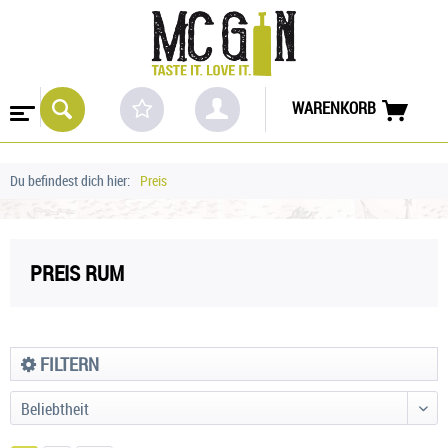
WARENKORB
Du befindest dich hier:
Preis
PREIS RUM
FILTERN