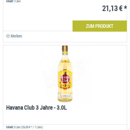
Inhalt
1 Liter
21,13 € *
ZUM PRODUKT
Merken
Havana Club 3 Jahre - 3.0L
Inhalt
3 Liter
(26,00 € * / 1 Liter)