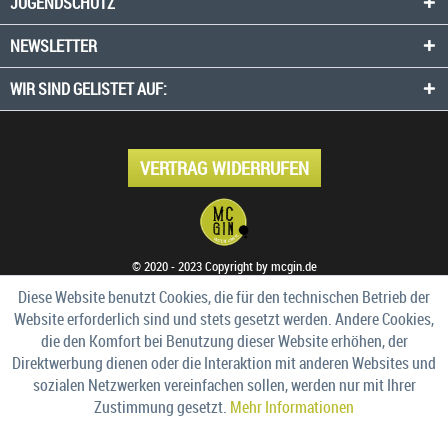
JUGENDSCHUTZ
NEWSLETTER
WIR SIND GELISTET AUF:
VERTRAG WIDERRUFEN
© 2020 - 2023 Copyright by mcgin.de
Diese Website benutzt Cookies, die für den technischen Betrieb der
Website erforderlich sind und stets gesetzt werden. Andere Cookies,
die den Komfort bei Benutzung dieser Website erhöhen, der
Direktwerbung dienen oder die Interaktion mit anderen Websites und
sozialen Netzwerken vereinfachen sollen, werden nur mit Ihrer
Zustimmung gesetzt.
Mehr Informationen