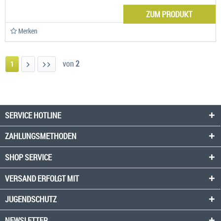
ZUM PRODUKT
Merken
von
2
1
SERVICE HOTLINE
ZAHLUNGSMETHODEN
SHOP SERVICE
VERSAND ERFOLGT MIT
JUGENDSCHUTZ
NEWSLETTER