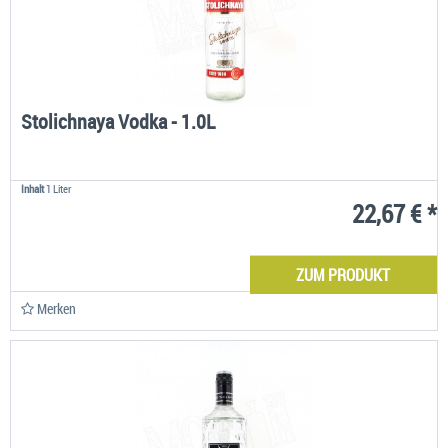
Stolichnaya Vodka - 1.0L
Inhalt
1 Liter
22,67 € *
ZUM PRODUKT
Merken