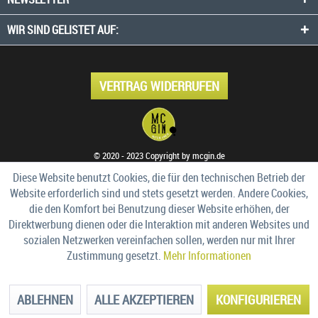
WIR SIND GELISTET AUF:
VERTRAG WIDERRUFEN
© 2020 - 2023 Copyright by mcgin.de
Diese Website benutzt Cookies, die für den technischen Betrieb der
Website erforderlich sind und stets gesetzt werden. Andere Cookies,
die den Komfort bei Benutzung dieser Website erhöhen, der
Direktwerbung dienen oder die Interaktion mit anderen Websites und
sozialen Netzwerken vereinfachen sollen, werden nur mit Ihrer
Zustimmung gesetzt.
Mehr Informationen
ABLEHNEN
ALLE AKZEPTIEREN
KONFIGURIEREN