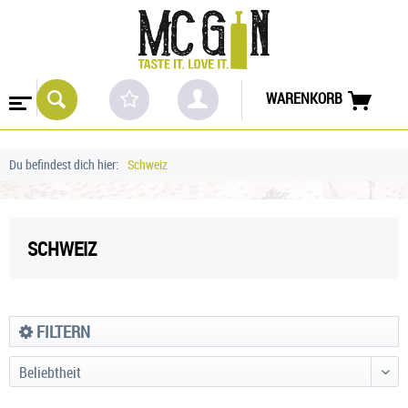
WARENKORB
Du befindest dich hier:
Schweiz
SCHWEIZ
FILTERN