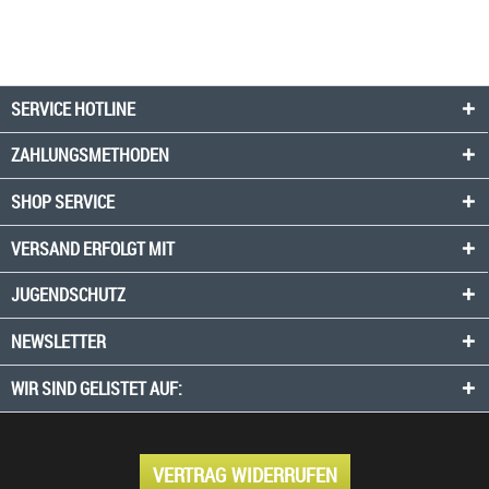
SERVICE HOTLINE
ZAHLUNGSMETHODEN
SHOP SERVICE
VERSAND ERFOLGT MIT
JUGENDSCHUTZ
NEWSLETTER
WIR SIND GELISTET AUF:
VERTRAG WIDERRUFEN