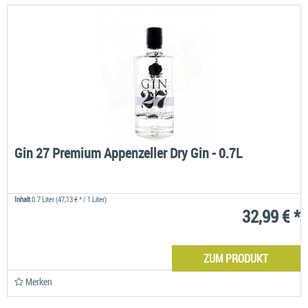
Gin 27 Premium Appenzeller Dry Gin - 0.7L
Inhalt
0.7 Liter
(47,13 € * / 1 Liter)
32,99 € *
ZUM PRODUKT
Merken