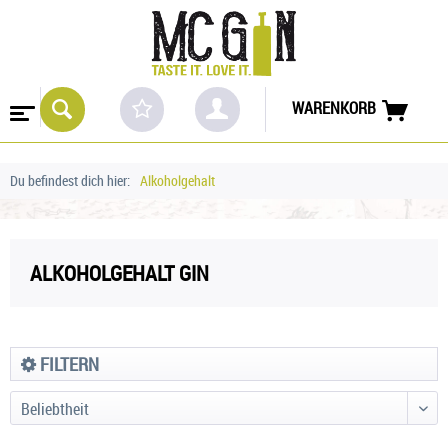
WARENKORB
Du befindest dich hier:
Alkoholgehalt
ALKOHOLGEHALT GIN
FILTERN