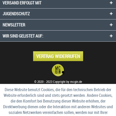
VERSAND ERFOLGT MIT
JUGENDSCHUTZ
NEWSLETTER
WIR SIND GELISTET AUF:
VERTRAG WIDERRUFEN
© 2020 - 2023 Copyright by mcgin.de
Diese Website benutzt Cookies, die für den technischen Betrieb der
Website erforderlich sind und stets gesetzt werden. Andere Cookies,
die den Komfort bei Benutzung dieser Website erhöhen, der
Direktwerbung dienen oder die Interaktion mit anderen Websites und
sozialen Netzwerken vereinfachen sollen, werden nur mit Ihrer