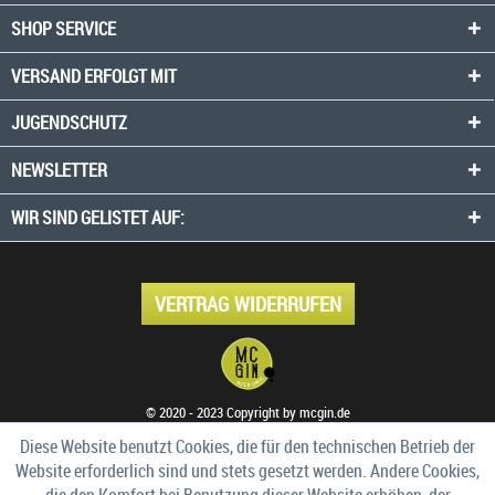
SHOP SERVICE
VERSAND ERFOLGT MIT
JUGENDSCHUTZ
NEWSLETTER
WIR SIND GELISTET AUF:
VERTRAG WIDERRUFEN
© 2020 - 2023 Copyright by mcgin.de
Diese Website benutzt Cookies, die für den technischen Betrieb der
Website erforderlich sind und stets gesetzt werden. Andere Cookies,