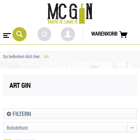
WARENKORB
Du befindest dich hier:
Art
ART GIN
FILTERN