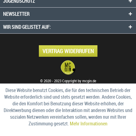
JUGENDSCHUTZ
NEWSLETTER
WIR SIND GELISTET AUF:
VERTRAG WIDERRUFEN
© 2020 - 2023 Copyright by mcgin.de
Diese Website benutzt Cookies, die für den technischen Betrieb der
Website erforderlich sind und stets gesetzt werden. Andere Cookies,
die den Komfort bei Benutzung dieser Website erhöhen, der
Direktwerbung dienen oder die Interaktion mit anderen Websites und
sozialen Netzwerken vereinfachen sollen, werden nur mit Ihrer
Zustimmung gesetzt.
Mehr Informationen