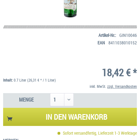
Artikel-Nr.:
GIN10046
EAN
8411038010152
18,42 € *
Inhalt:
0.7 Liter (26,31 € * / 1 Liter)
inkl. MwSt.
zzgl. Versandkosten
MENGE
IN DEN
WARENKORB
Sofort versandfertig, Lieferzeit 1-3 Werktage