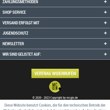
ZAHLUNGSMETHODEN
SHOP SERVICE
VERSAND ERFOLGT MIT
JUGENDSCHUTZ
NEWSLETTER
WIR SIND GELISTET AUF:
VERTRAG WIDERRUFEN
© 2020 - 2023 Copyright by mcgin.de
Diese Website benutzt Cookies, die für den technischen Betrieb der