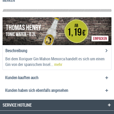
MERKEN
Beschreibung
Bei dem Xoriguer Gin Mahon Menorca handelt es sich um einen
Gin von der spanischen Insel...
mehr
Kunden kauften auch
Kunden haben sich ebenfalls angesehen
SERVICE HOTLINE