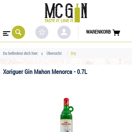
WARENKORB
Du befindest dich hier:
Übersicht
Dry
Xoriguer Gin Mahon Menorca - 0.7L