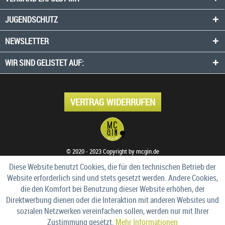
JUGENDSCHUTZ
NEWSLETTER
WIR SIND GELISTET AUF:
VERTRAG WIDERRUFEN
© 2020 - 2023 Copyright by mcgin.de
Diese Website benutzt Cookies, die für den technischen Betrieb der
Website erforderlich sind und stets gesetzt werden. Andere Cookies,
die den Komfort bei Benutzung dieser Website erhöhen, der
Direktwerbung dienen oder die Interaktion mit anderen Websites und
sozialen Netzwerken vereinfachen sollen, werden nur mit Ihrer
Zustimmung gesetzt.
Mehr Informationen