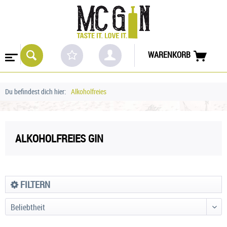
WARENKORB
Du befindest dich hier:
Alkoholfreies
ALKOHOLFREIES GIN
FILTERN