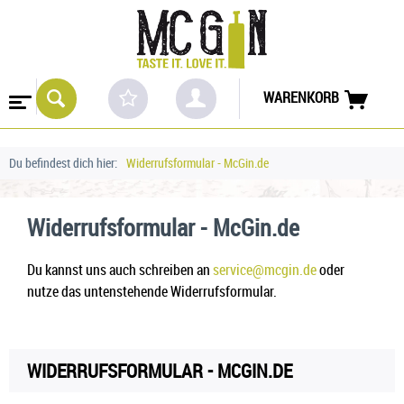
WARENKORB
Du befindest dich hier:
Widerrufsformular - McGin.de
Widerrufsformular - McGin.de
Du kannst uns auch schreiben an
service@mcgin.de
oder
nutze das untenstehende Widerrufsformular.
WIDERRUFSFORMULAR - MCGIN.DE