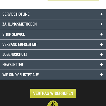
SERVICE HOTLINE
ZAHLUNGSMETHODEN
SHOP SERVICE
VERSAND ERFOLGT MIT
JUGENDSCHUTZ
NEWSLETTER
WIR SIND GELISTET AUF:
VERTRAG WIDERRUFEN