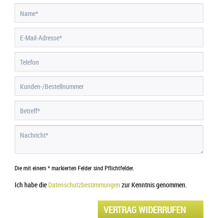
Die mit einem * markierten Felder sind Pflichtfelder.
Ich habe die
Datenschutzbestimmungen
zur Kenntnis genommen.
VERTRAG WIDERRUFEN