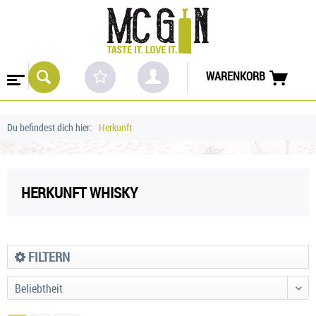
WARENKORB
Du befindest dich hier:
Herkunft
HERKUNFT WHISKY
FILTERN