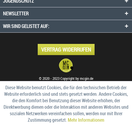
JUGENDSCHUTZ
NEWSLETTER
WIR SIND GELISTET AUF:
VERTRAG WIDERRUFEN
© 2020 - 2023 Copyright by mcgin.de
Diese Website benutzt Cookies, die für den technischen Betrieb der
Website erforderlich sind und stets gesetzt werden. Andere Cookies,
die den Komfort bei Benutzung dieser Website erhöhen, der
Direktwerbung dienen oder die Interaktion mit anderen Websites und
sozialen Netzwerken vereinfachen sollen, werden nur mit Ihrer
Zustimmung gesetzt.
Mehr Informationen