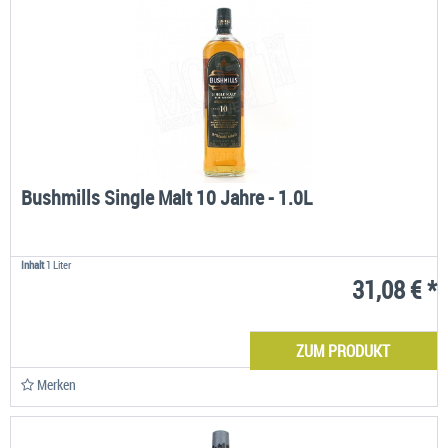
Bushmills Single Malt 10 Jahre - 1.0L
Inhalt
1 Liter
31,08 € *
ZUM PRODUKT
Merken