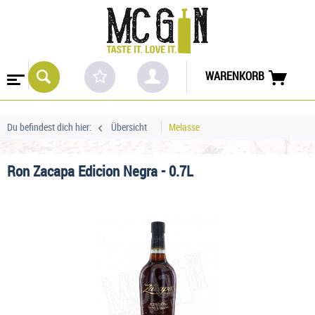
WARENKORB
Du befindest dich hier:
Übersicht
Melasse
Ron Zacapa Edicion Negra - 0.7L