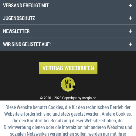
VERSAND ERFOLGT MIT
JUGENDSCHUTZ
NEWSLETTER
WIR SIND GELISTET AUF:
VERTRAG WIDERRUFEN
© 2020 - 2023 Copyright by mcgin.de
Diese Website benutzt Cookies, die für den technischen Betrieb der
Website erforderlich sind und stets gesetzt werden. Andere Cookies,
die den Komfort bei Benutzung dieser Website erhöhen, der
Direktwerbung dienen oder die Interaktion mit anderen Websites und
sozialen Netzwerken vereinfachen sollen, werden nur mit Ihrer