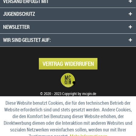
VERSAND ERFOLGT MIT
JUGENDSCHUTZ
NEWSLETTER
WIR SIND GELISTET AUF:
VERTRAG WIDERRUFEN
© 2020 - 2023 Copyright by mcgin.de
Diese Website benutzt Cookies, die für den technischen Betrieb der
Website erforderlich sind und stets gesetzt werden. Andere Cookies,
die den Komfort bei Benutzung dieser Website erhöhen, der
Direktwerbung dienen oder die Interaktion mit anderen Websites und
sozialen Netzwerken vereinfachen sollen, werden nur mit Ihrer