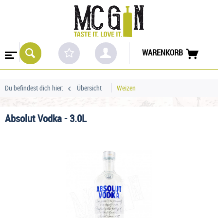
WARENKORB
Du befindest dich hier:
Übersicht
Weizen
Absolut Vodka - 3.0L