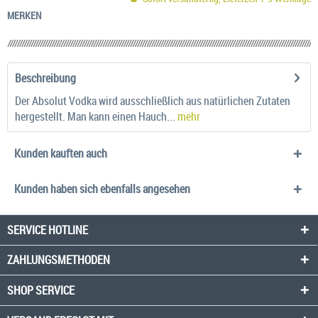
MERKEN
Beschreibung
Der Absolut Vodka wird ausschließlich aus natürlichen Zutaten
hergestellt. Man kann einen Hauch...
mehr
Kunden kauften auch
Kunden haben sich ebenfalls angesehen
SERVICE HOTLINE
ZAHLUNGSMETHODEN
SHOP SERVICE