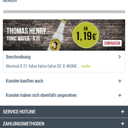
MERKEN
Beschreibung
Normal 0 21 false false false DE X-NONE...
mehr
Kunden kauften auch
Kunden haben sich ebenfalls angesehen
SERVICE HOTLINE
ZAHLUNGSMETHODEN