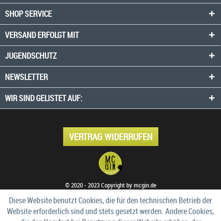
SHOP SERVICE
VERSAND ERFOLGT MIT
JUGENDSCHUTZ
NEWSLETTER
WIR SIND GELISTET AUF:
VERTRAG WIDERRUFEN
© 2020 - 2023 Copyright by mcgin.de
Diese Website benutzt Cookies, die für den technischen Betrieb der
Website erforderlich sind und stets gesetzt werden. Andere Cookies,