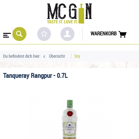
WARENKORB
Du befindest dich hier:
Übersicht
Dry
Tanqueray Rangpur - 0.7L