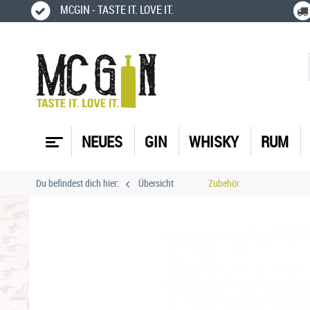
MCGIN - TASTE IT. LOVE IT.
NEUES
GIN
WHISKY
RUM
Du befindest dich hier:
Übersicht
Zubehör