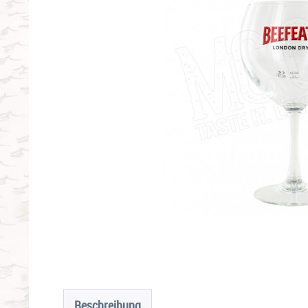
Beschreibung