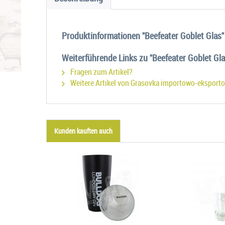
Produktinformationen "Beefeater Goblet Glas"
Weiterführende Links zu "Beefeater Goblet Gla
Fragen zum Artikel?
Weitere Artikel von Grasovka importowo-ekspor
Kunden kauften auch