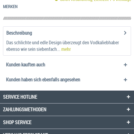
MERKEN
Beschreibung
Das schlichte und edle Design überzeugt den Vodkaliebhaber
ebenso wie sein siebenfach...
mehr
Kunden kauften auch
Kunden haben sich ebenfalls angesehen
SERVICE HOTLINE
ZAHLUNGSMETHODEN
SHOP SERVICE