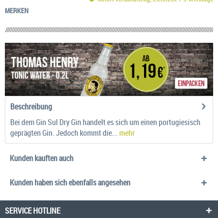
MERKEN
Beschreibung
Bei dem Gin Sul Dry Gin handelt es sich um einen portugiesisch
geprägten Gin. Jedoch kommt die...
mehr
Kunden kauften auch
Kunden haben sich ebenfalls angesehen
SERVICE HOTLINE