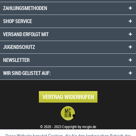
ZAHLUNGSMETHODEN
SHOP SERVICE
VERSAND ERFOLGT MIT
JUGENDSCHUTZ
NEWSLETTER
WIR SIND GELISTET AUF:
VERTRAG WIDERRUFEN
© 2020 - 2023 Copyright by mcgin.de