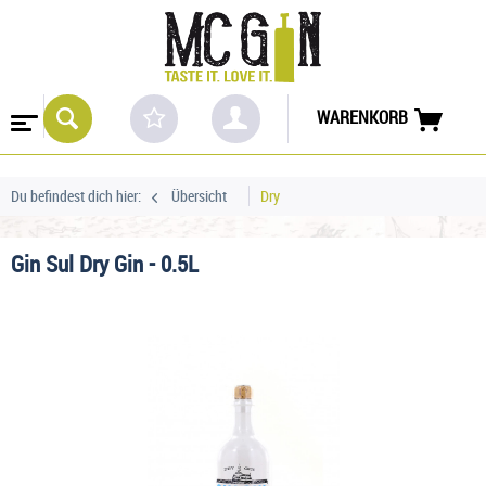
WARENKORB
Du befindest dich hier:
Übersicht
Dry
Gin Sul Dry Gin - 0.5L