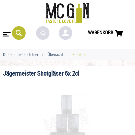
WARENKORB
Du befindest dich hier:
Übersicht
Zubehör
Jägermeister Shotgläser 6x 2cl