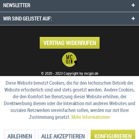
NEWSLETTER
WIR SIND GELISTET AUF:
VERTRAG WIDERRUFEN
© 2020 - 2023 Copyright by mcgin.de
Diese Website benutzt Cookies, die für den technischen Betrieb der
Website erforderlich sind und stets gesetzt werden. Andere Cookies,
die den Komfort bei Benutzung dieser Website erhöhen, der
Direktwerbung dienen oder die Interaktion mit anderen Websites und
sozialen Netzwerken vereinfachen sollen, werden nur mit Ihrer
Zustimmung gesetzt.
Mehr Informationen
ABLEHNEN
ALLE AKZEPTIEREN
KONFIGURIEREN