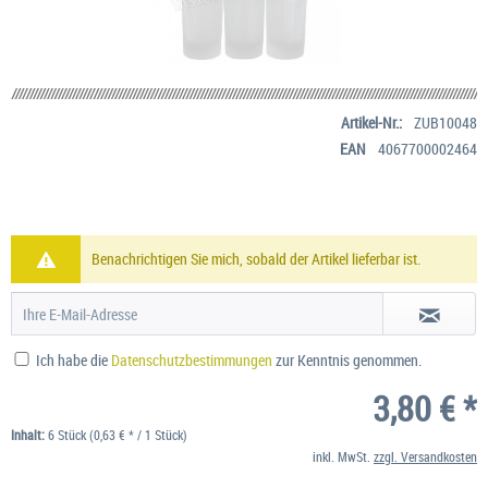
Artikel-Nr.:
ZUB10048
EAN
4067700002464
Benachrichtigen Sie mich, sobald der Artikel lieferbar ist.
Ich habe die
Datenschutzbestimmungen
zur Kenntnis genommen.
3,80 € *
Inhalt:
6 Stück (0,63 € * / 1 Stück)
inkl. MwSt.
zzgl. Versandkosten