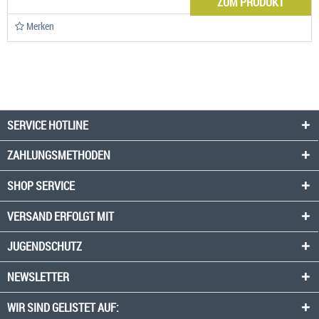
ZUM PRODUKT
Merken
SERVICE HOTLINE
ZAHLUNGSMETHODEN
SHOP SERVICE
VERSAND ERFOLGT MIT
JUGENDSCHUTZ
NEWSLETTER
WIR SIND GELISTET AUF: