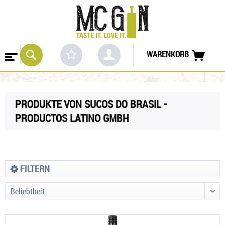
WARENKORB
PRODUKTE VON SUCOS DO BRASIL -
PRODUCTOS LATINO GMBH
FILTERN