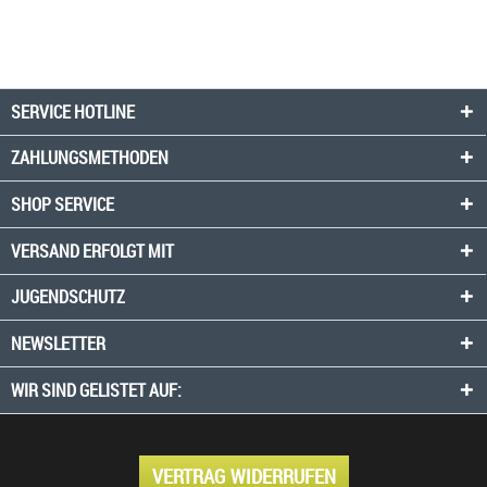
SERVICE HOTLINE
ZAHLUNGSMETHODEN
SHOP SERVICE
VERSAND ERFOLGT MIT
JUGENDSCHUTZ
NEWSLETTER
WIR SIND GELISTET AUF:
VERTRAG WIDERRUFEN