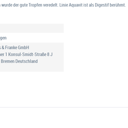
wurde der gute Tropfen veredelt. Linie Aquavit ist als Digestif berühmt.
gen
s & Franke GmbH
er 1 Konsul-Smidt-Straße 8 J
 Bremen Deutschland