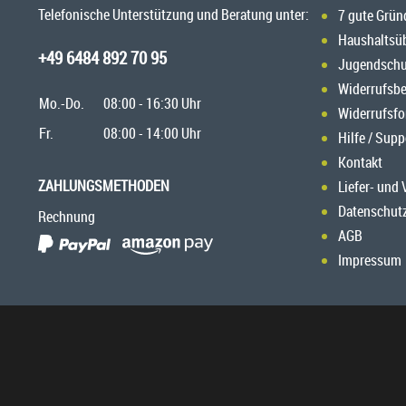
Telefonische Unterstützung und Beratung unter:
7 gute Grün
Haushaltsü
+49 6484 892 70 95
Jugendschu
Widerrufsb
Mo.-Do.
08:00 - 16:30 Uhr
Widerrufsfo
Fr.
08:00 - 14:00 Uhr
Hilfe / Supp
Kontakt
ZAHLUNGSMETHODEN
Liefer- und
Datenschut
Rechnung
AGB
Impressum