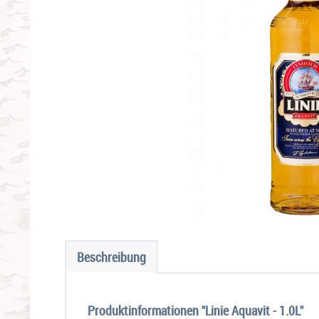
Beschreibung
Produktinformationen "Linie Aquavit - 1.0L"