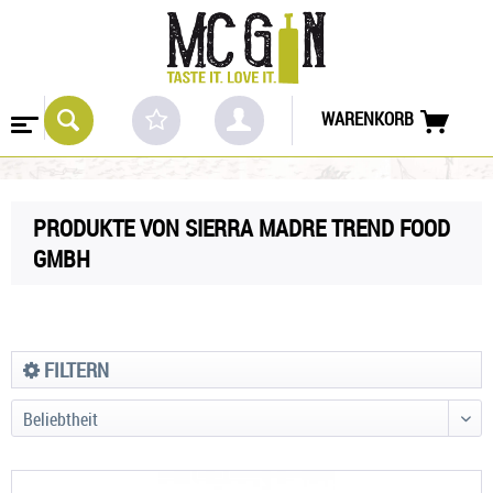
WARENKORB
PRODUKTE VON SIERRA MADRE TREND FOOD
GMBH
FILTERN