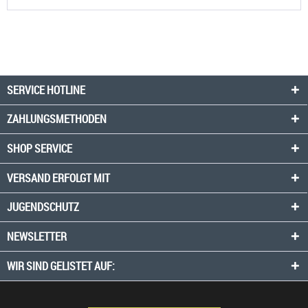
SERVICE HOTLINE
ZAHLUNGSMETHODEN
SHOP SERVICE
VERSAND ERFOLGT MIT
JUGENDSCHUTZ
NEWSLETTER
WIR SIND GELISTET AUF: