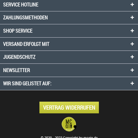
SERVICE HOTLINE
ZAHLUNGSMETHODEN
SHOP SERVICE
VERSAND ERFOLGT MIT
JUGENDSCHUTZ
NEWSLETTER
WIR SIND GELISTET AUF:
VERTRAG WIDERRUFEN
© 2020 - 2023 Copyright by mcgin.de