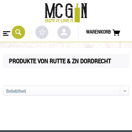
WARENKORB
PRODUKTE VON RUTTE & ZN DORDRECHT