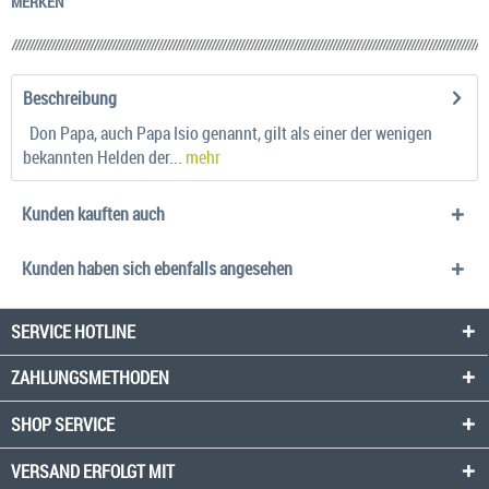
MERKEN
Beschreibung
Don Papa, auch Papa Isio genannt, gilt als einer der wenigen
bekannten Helden der...
mehr
Kunden kauften auch
Kunden haben sich ebenfalls angesehen
SERVICE HOTLINE
ZAHLUNGSMETHODEN
SHOP SERVICE
VERSAND ERFOLGT MIT