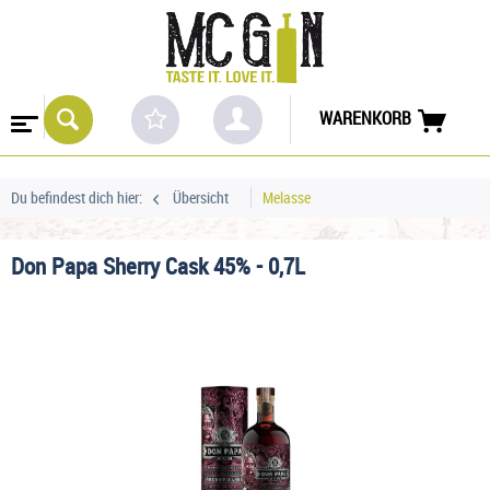
WARENKORB
Du befindest dich hier:
Übersicht
Melasse
Don Papa Sherry Cask 45% - 0,7L