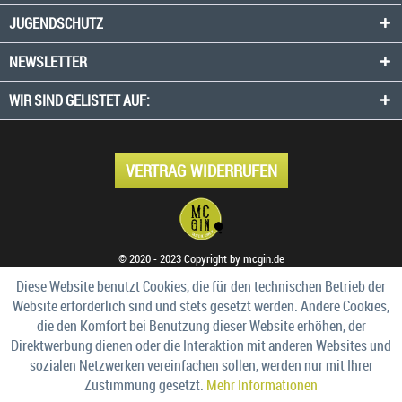
JUGENDSCHUTZ
NEWSLETTER
WIR SIND GELISTET AUF:
VERTRAG WIDERRUFEN
© 2020 - 2023 Copyright by mcgin.de
Diese Website benutzt Cookies, die für den technischen Betrieb der
Website erforderlich sind und stets gesetzt werden. Andere Cookies,
die den Komfort bei Benutzung dieser Website erhöhen, der
Direktwerbung dienen oder die Interaktion mit anderen Websites und
sozialen Netzwerken vereinfachen sollen, werden nur mit Ihrer
Zustimmung gesetzt.
Mehr Informationen