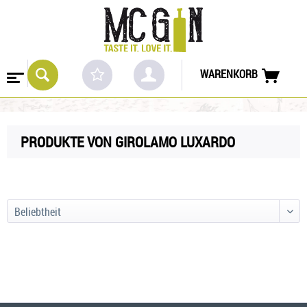
WARENKORB
PRODUKTE VON GIROLAMO LUXARDO