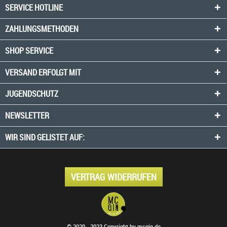
SERVICE HOTLINE
ZAHLUNGSMETHODEN
SHOP SERVICE
VERSAND ERFOLGT MIT
JUGENDSCHUTZ
NEWSLETTER
WIR SIND GELISTET AUF:
VERTRAG WIDERRUFEN
© 2020 - 2023 Copyright by mcgin.de