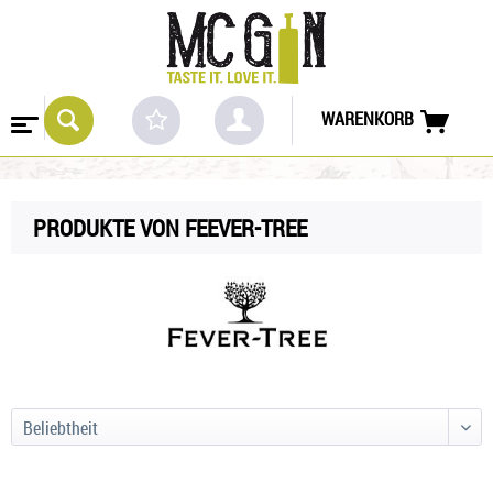
WARENKORB
PRODUKTE VON FEEVER-TREE