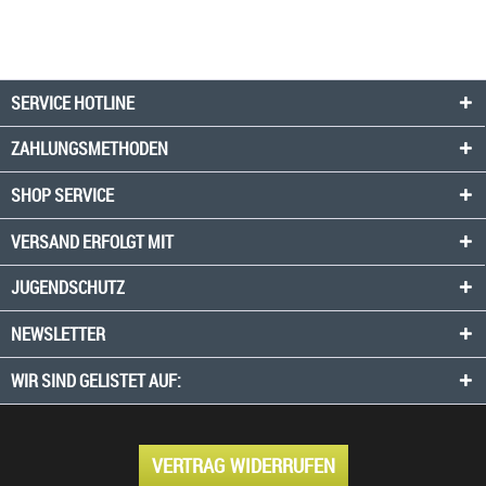
SERVICE HOTLINE
ZAHLUNGSMETHODEN
SHOP SERVICE
VERSAND ERFOLGT MIT
JUGENDSCHUTZ
NEWSLETTER
WIR SIND GELISTET AUF:
VERTRAG WIDERRUFEN