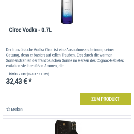
Ciroc Vodka - 0.7L
Der französische Vodka Cîroc ist eine Ausnahmeerscheinung seiner
Gattung, denn er basiert auf edlen Trauben. Erst durch die warmen
Sonnenstrahlen der französischen Sonne im Herzen des Cognac-Gebietes
entfalten sie ihre süßen Aromen, die...
Inhalt
0.7 Liter
(46,33 € * / 1 Liter)
32,43 € *
ZUM PRODUKT
Merken