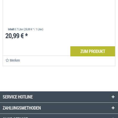
Inhalt
0.7 Liter
(29,99 € * / 1 Liter)
20,99 € *
ZUM PRODUKT
Merken
SERVICE HOTLINE
ZAHLUNGSMETHODEN