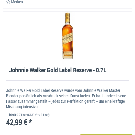
Merken
Johnnie Walker Gold Label Reserve - 0.7L
Johnnie Walker Gold Label Reserve wurde vom Johnnie Walker Master
Blender persönlich als Ausdruck seiner Kunst kreiert. Er hat handverlesene
Fässer zusammengestellt – jedes zur Perfektion gereift – um eine kräftige
Mischung intensiver...
Inhalt
0.7 Liter
(61,41 € * / 1 Liter)
42,99 € *