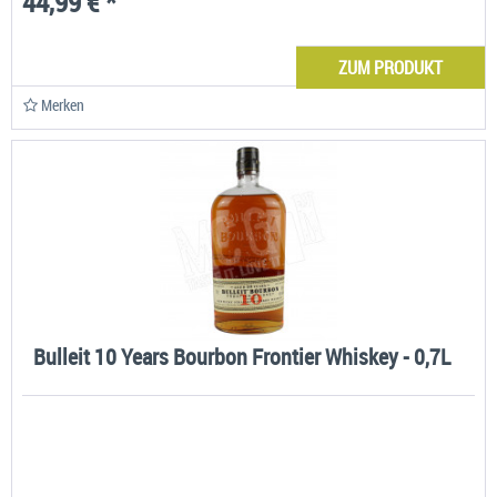
44,99 € *
ZUM PRODUKT
Merken
Bulleit 10 Years Bourbon Frontier Whiskey - 0,7L