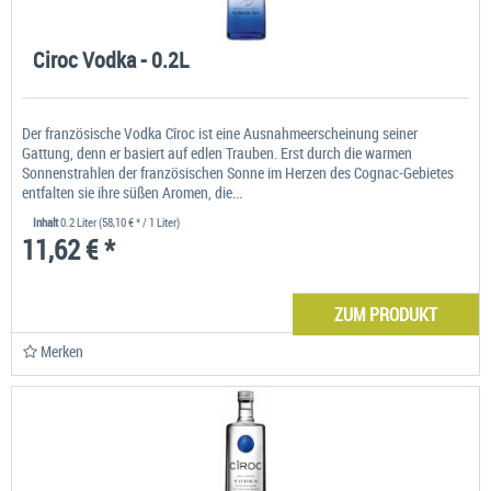
Ciroc Vodka - 0.2L
Der französische Vodka Cîroc ist eine Ausnahmeerscheinung seiner
Gattung, denn er basiert auf edlen Trauben. Erst durch die warmen
Sonnenstrahlen der französischen Sonne im Herzen des Cognac-Gebietes
entfalten sie ihre süßen Aromen, die...
Inhalt
0.2 Liter
(58,10 € * / 1 Liter)
11,62 € *
ZUM PRODUKT
Merken