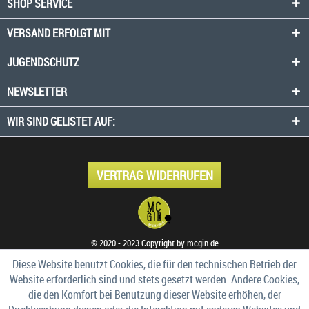
SHOP SERVICE
VERSAND ERFOLGT MIT
JUGENDSCHUTZ
NEWSLETTER
WIR SIND GELISTET AUF:
VERTRAG WIDERRUFEN
© 2020 - 2023 Copyright by mcgin.de
Diese Website benutzt Cookies, die für den technischen Betrieb der
Website erforderlich sind und stets gesetzt werden. Andere Cookies,
die den Komfort bei Benutzung dieser Website erhöhen, der