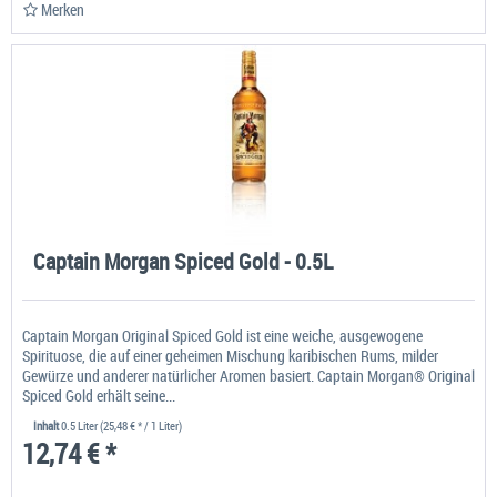
Merken
Captain Morgan Spiced Gold - 0.5L
Captain Morgan Original Spiced Gold ist eine weiche, ausgewogene
Spirituose, die auf einer geheimen Mischung karibischen Rums, milder
Gewürze und anderer natürlicher Aromen basiert. Captain Morgan® Original
Spiced Gold erhält seine...
Inhalt
0.5 Liter
(25,48 € * / 1 Liter)
12,74 € *