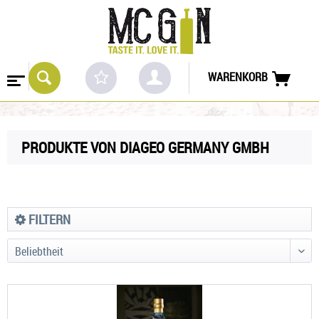
WARENKORB
PRODUKTE VON DIAGEO GERMANY GMBH
FILTERN