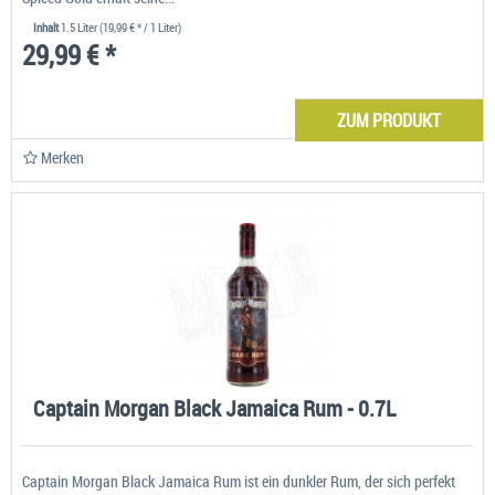
Inhalt
1.5 Liter
(19,99 € * / 1 Liter)
29,99 € *
ZUM PRODUKT
Merken
Captain Morgan Black Jamaica Rum - 0.7L
Captain Morgan Black Jamaica Rum ist ein dunkler Rum, der sich perfekt