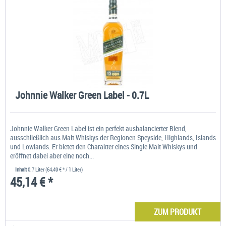
Johnnie Walker Green Label - 0.7L
Johnnie Walker Green Label ist ein perfekt ausbalancierter Blend,
ausschließlich aus Malt Whiskys der Regionen Speyside, Highlands, Islands
und Lowlands. Er bietet den Charakter eines Single Malt Whiskys und
eröffnet dabei aber eine noch...
Inhalt
0.7 Liter
(64,49 € * / 1 Liter)
45,14 € *
ZUM PRODUKT