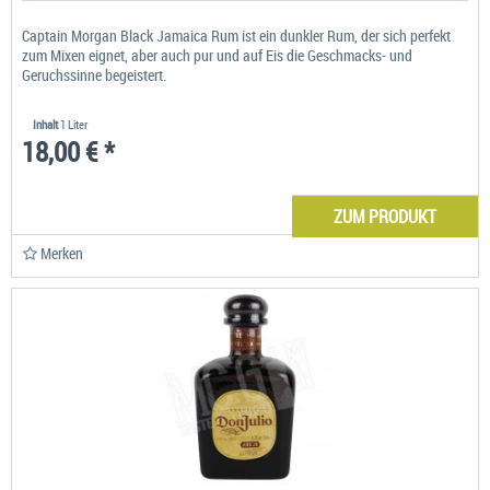
Captain Morgan Black Jamaica Rum ist ein dunkler Rum, der sich perfekt
zum Mixen eignet, aber auch pur und auf Eis die Geschmacks- und
Geruchssinne begeistert.
Inhalt
1 Liter
18,00 € *
ZUM PRODUKT
Merken