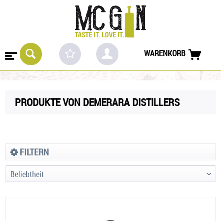
WARENKORB
PRODUKTE VON DEMERARA DISTILLERS
FILTERN