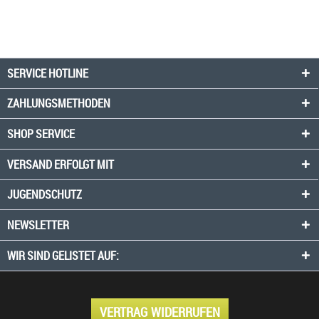
SERVICE HOTLINE
ZAHLUNGSMETHODEN
SHOP SERVICE
VERSAND ERFOLGT MIT
JUGENDSCHUTZ
NEWSLETTER
WIR SIND GELISTET AUF:
VERTRAG WIDERRUFEN