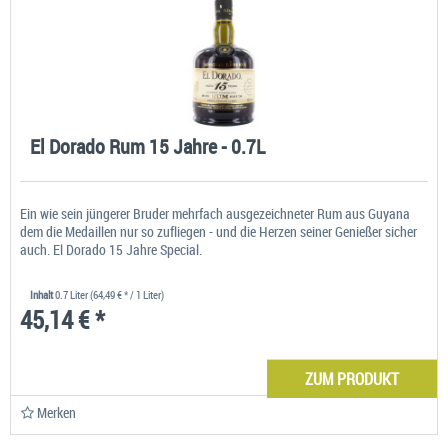
El Dorado Rum 15 Jahre - 0.7L
Ein wie sein jüngerer Bruder mehrfach ausgezeichneter Rum aus Guyana
dem die Medaillen nur so zufliegen - und die Herzen seiner Genießer sicher
auch. El Dorado 15 Jahre Special.
Inhalt
0.7 Liter
(64,49 € * / 1 Liter)
45,14 € *
ZUM PRODUKT
Merken