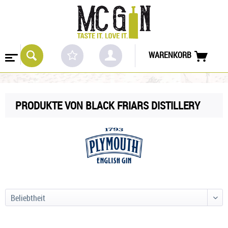
WARENKORB
PRODUKTE VON BLACK FRIARS DISTILLERY