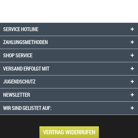
SERVICE HOTLINE
ZAHLUNGSMETHODEN
SHOP SERVICE
VERSAND ERFOLGT MIT
JUGENDSCHUTZ
NEWSLETTER
WIR SIND GELISTET AUF:
VERTRAG WIDERRUFEN