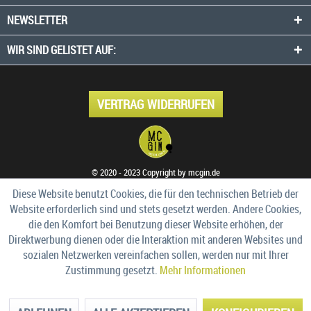
NEWSLETTER
WIR SIND GELISTET AUF:
VERTRAG WIDERRUFEN
© 2020 - 2023 Copyright by mcgin.de
Diese Website benutzt Cookies, die für den technischen Betrieb der
Website erforderlich sind und stets gesetzt werden. Andere Cookies,
die den Komfort bei Benutzung dieser Website erhöhen, der
Direktwerbung dienen oder die Interaktion mit anderen Websites und
sozialen Netzwerken vereinfachen sollen, werden nur mit Ihrer
Zustimmung gesetzt.
Mehr Informationen