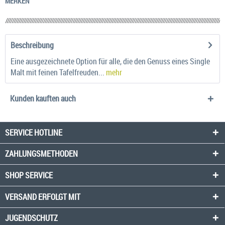
MERKEN
Beschreibung
Eine ausgezeichnete Option für alle, die den Genuss eines Single
Malt mit feinen Tafelfreuden...
mehr
Kunden kauften auch
SERVICE HOTLINE
ZAHLUNGSMETHODEN
SHOP SERVICE
VERSAND ERFOLGT MIT
JUGENDSCHUTZ