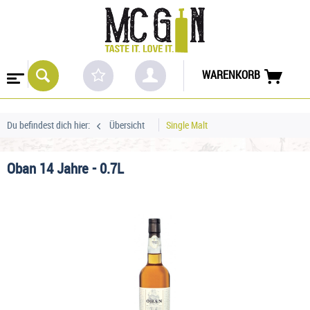
WARENKORB
Du befindest dich hier:
Übersicht
Single Malt
Oban 14 Jahre - 0.7L