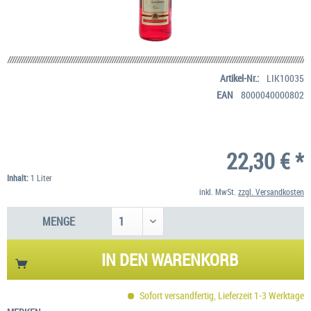
Artikel-Nr.:
LIK10035
EAN
8000040000802
22,30 € *
Inhalt:
1 Liter
inkl. MwSt.
zzgl. Versandkosten
MENGE
IN DEN
WARENKORB
Sofort versandfertig, Lieferzeit 1-3 Werktage