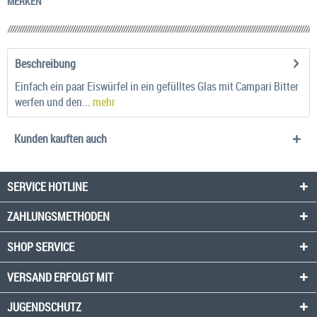
MERKEN
Beschreibung
Einfach ein paar Eiswürfel in ein gefülltes Glas mit Campari Bitter
werfen und den...
mehr
Kunden kauften auch
SERVICE HOTLINE
ZAHLUNGSMETHODEN
SHOP SERVICE
VERSAND ERFOLGT MIT
JUGENDSCHUTZ