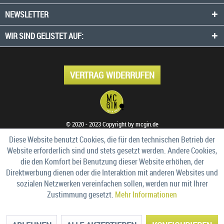
NEWSLETTER
WIR SIND GELISTET AUF:
VERTRAG WIDERRUFEN
© 2020 - 2023 Copyright by mcgin.de
Diese Website benutzt Cookies, die für den technischen Betrieb der
Website erforderlich sind und stets gesetzt werden. Andere Cookies,
die den Komfort bei Benutzung dieser Website erhöhen, der
Direktwerbung dienen oder die Interaktion mit anderen Websites und
sozialen Netzwerken vereinfachen sollen, werden nur mit Ihrer
Zustimmung gesetzt.
Mehr Informationen