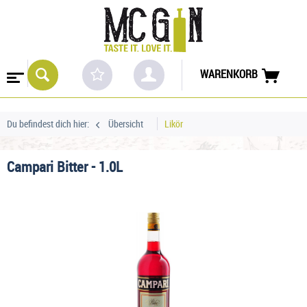
WARENKORB
Du befindest dich hier:
Übersicht
Likör
Campari Bitter - 1.0L