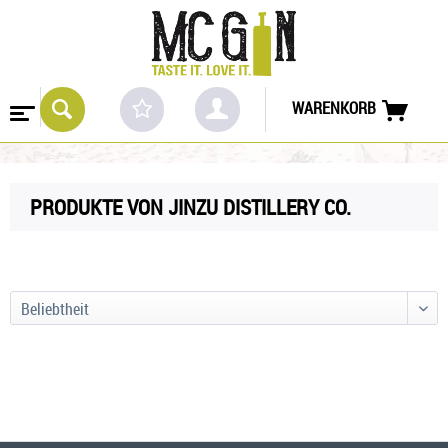
WARENKORB
PRODUKTE VON JINZU DISTILLERY CO.