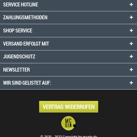
SERVICE HOTLINE
ZAHLUNGSMETHODEN
SHOP SERVICE
VERSAND ERFOLGT MIT
JUGENDSCHUTZ
NEWSLETTER
WIR SIND GELISTET AUF:
VERTRAG WIDERRUFEN
© 2020 - 2023 Copyright by mcgin.de