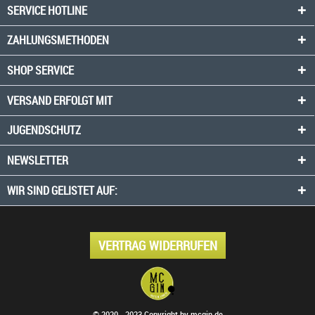
SERVICE HOTLINE
ZAHLUNGSMETHODEN
SHOP SERVICE
VERSAND ERFOLGT MIT
JUGENDSCHUTZ
NEWSLETTER
WIR SIND GELISTET AUF:
VERTRAG WIDERRUFEN
© 2020 - 2023 Copyright by mcgin.de