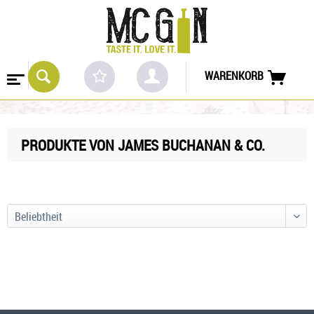
WARENKORB
PRODUKTE VON JAMES BUCHANAN & CO.