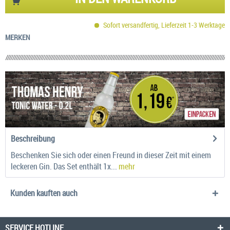
Sofort versandfertig, Lieferzeit 1-3 Werktage
MERKEN
Beschreibung
Beschenken Sie sich oder einen Freund in dieser Zeit mit einem
leckeren Gin. Das Set enthält 1x...
mehr
Kunden kauften auch
SERVICE HOTLINE