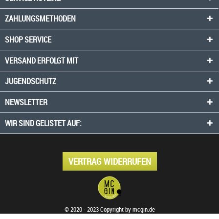
ZAHLUNGSMETHODEN
SHOP SERVICE
VERSAND ERFOLGT MIT
JUGENDSCHUTZ
NEWSLETTER
WIR SIND GELISTET AUF:
VERTRAG WIDERRUFEN
© 2020 - 2023 Copyright by mcgin.de