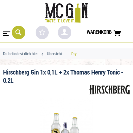
WARENKORB
Du befindest dich hier:
Übersicht
Dry
Hirschberg Gin 1x 0,1L + 2x Thomas Henry Tonic -
0.2L