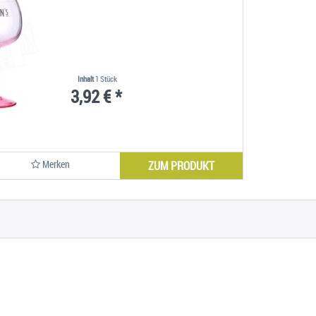
Inhalt
1 Stück
3,92 € *
Merken
ZUM PRODUKT