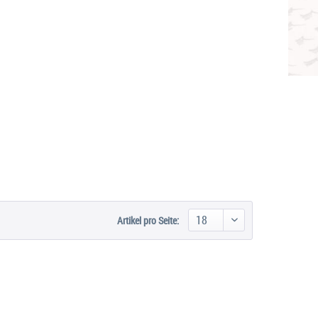
Artikel pro Seite: