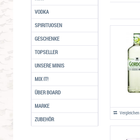
VODKA
SPIRITUOSEN
GESCHENKE
TOPSELLER
UNSERE MINIS
MIX IT!
ÜBER BOARD
MARKE
Vergleichen
ZUBEHÖR