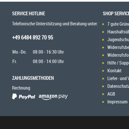
SERVICE HOTLINE
SHOP SERVIC
Telefonische Unterstützung und Beratung unter:
7 gute Grün
Haushaltsü
+49 6484 892 70 95
Jugendschu
Widerrufsb
Mo.-Do.
08:00 - 16:30 Uhr
Widerrufsfo
Fr.
08:00 - 14:00 Uhr
Hilfe / Supp
Kontakt
ZAHLUNGSMETHODEN
Liefer- und
Datenschut
Rechnung
AGB
Impressum