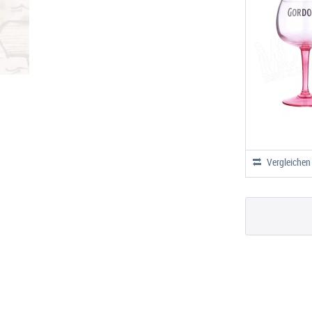
Vergleichen